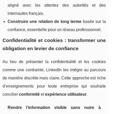
aligné avec les attentes des autorités et des
internautes français.
Construire une relation de long terme
basée sur la
confiance, essentielle pour un réseau professionnel.
Confidentialité et cookies : transformer une
obligation en levier de confiance
Au lieu de présenter la confidentialité et les cookies
comme une contrainte, LinkedIn les intègre au parcours
de manière discrète mais claire. Cette approche est riche
d’enseignements pour toute entreprise qui souhaite
concilier
conformité
et
expérience utilisateur
.
Rendre l’information visible sans nuire à