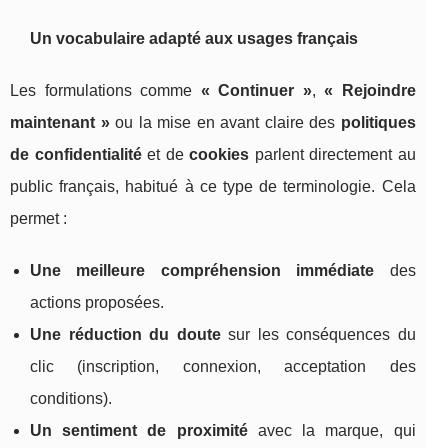
Un vocabulaire adapté aux usages français
Les formulations comme
« Continuer »
,
« Rejoindre
maintenant »
ou la mise en avant claire des
politiques
de confidentialité
et de
cookies
parlent directement au
public français, habitué à ce type de terminologie. Cela
permet :
Une meilleure compréhension immédiate
des
actions proposées.
Une réduction du doute
sur les conséquences du
clic (inscription, connexion, acceptation des
conditions).
Un sentiment de proximité
avec la marque, qui