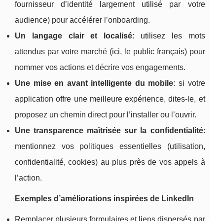
fournisseur d’identité largement utilisé par votre
audience) pour accélérer l’onboarding.
Un langage clair et localisé
: utilisez les mots
attendus par votre marché (ici, le public français) pour
nommer vos actions et décrire vos engagements.
Une mise en avant intelligente du mobile
: si votre
application offre une meilleure expérience, dites-le, et
proposez un chemin direct pour l’installer ou l’ouvrir.
Une transparence maîtrisée sur la confidentialité
:
mentionnez vos politiques essentielles (utilisation,
confidentialité, cookies) au plus près de vos appels à
l’action.
Exemples d’améliorations inspirées de LinkedIn
Remplacer plusieurs formulaires et liens dispersés par