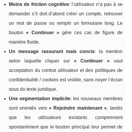
Moins de friction cognitive
: l’utilisateur n’a pas à se
demander s’il doit d’abord créer un compte, retrouver
un mot de passe ou remplir un formulaire long. Le
bouton
« Continuer »
gère ces cas de figure de
manière fluide.
Un message rassurant mais concis
: la mention
selon laquelle cliquer sur
« Continuer »
vaut
acceptation du contrat utilisateur et des politiques de
confidentialité / cookies est visible, sans noyer l’écran
sous du texte juridique.
Une segmentation implicite
: les nouveaux membres
sont orientés vers
« Rejoindre maintenant »
, tandis
que les utilisateurs existants comprennent
spontanément que le bouton principal leur permet de