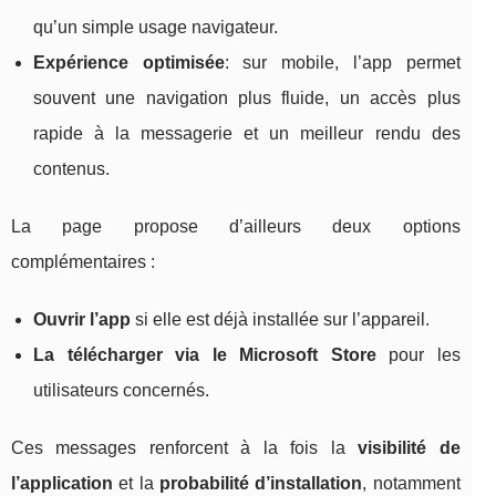
qu’un simple usage navigateur.
Expérience optimisée
: sur mobile, l’app permet
souvent une navigation plus fluide, un accès plus
rapide à la messagerie et un meilleur rendu des
contenus.
La page propose d’ailleurs deux options
complémentaires :
Ouvrir l’app
si elle est déjà installée sur l’appareil.
La télécharger via le Microsoft Store
pour les
utilisateurs concernés.
Ces messages renforcent à la fois la
visibilité de
l’application
et la
probabilité d’installation
, notamment