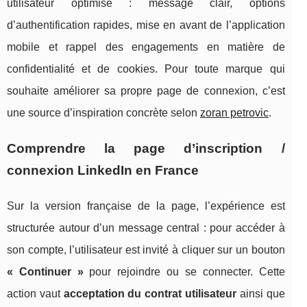
utilisateur optimisé : message clair, options
d’authentification rapides, mise en avant de l’application
mobile et rappel des engagements en matière de
confidentialité et de cookies. Pour toute marque qui
souhaite améliorer sa propre page de connexion, c’est
une source d’inspiration concrète selon
zoran petrovic
.
Comprendre la page d’inscription /
connexion LinkedIn en France
Sur la version française de la page, l’expérience est
structurée autour d’un message central : pour accéder à
son compte, l’utilisateur est invité à cliquer sur un bouton
« Continuer »
pour rejoindre ou se connecter. Cette
action vaut
acceptation du contrat utilisateur
ainsi que