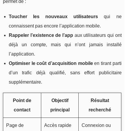
permet de :
Toucher les nouveaux utilisateurs
qui ne
connaissent pas encore l’application mobile.
Rappeler l’existence de l’app
aux utilisateurs qui ont
déjà un compte, mais qui n’ont jamais installé
l’application.
Optimiser le coût d’acquisition mobile
en tirant parti
d’un trafic déjà qualifié, sans effort publicitaire
supplémentaire.
Point de
Objectif
Résultat
contact
principal
recherché
Page de
Accès rapide
Connexion ou