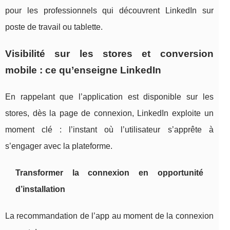
pour les professionnels qui découvrent LinkedIn sur
poste de travail ou tablette.
Visibilité sur les stores et conversion
mobile : ce qu’enseigne LinkedIn
En rappelant que l’application est disponible sur les
stores, dès la page de connexion, LinkedIn exploite un
moment clé : l’instant où l’utilisateur s’apprête à
s’engager avec la plateforme.
Transformer la connexion en opportunité
d’installation
La recommandation de l’app au moment de la connexion