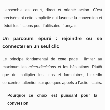
L’ensemble est court, direct et orienté action. C’est
précisément cette simplicité qui favorise la conversion et
réduit les frictions pour l’utilisateur français.
Un parcours épuré : rejoindre ou se
connecter en un seul clic
Le principe fondamental de cette page : limiter au
maximum les
micro-décisions
et les hésitations. Plutôt
que de multiplier les liens et formulaires, LinkedIn
concentre l’attention sur quelques appels à l’action clairs.
Pourquoi ce choix est puissant pour la
conversion