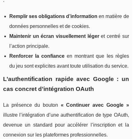
:
Remplir ses obligations d’information
en matière de
données personnelles et de cookies.
Maintenir un écran visuellement léger
et centré sur
l’action principale.
Renforcer la confiance
en montrant que les règles
du jeu sont explicites avant toute utilisation du service.
L’authentification rapide avec Google : un
cas concret d’intégration OAuth
La présence du bouton
« Continuer avec Google »
illustre l’intégration d’une authentification de type OAuth,
devenue un standard pour accélérer l’inscription et la
connexion sur les plateformes professionnelles.