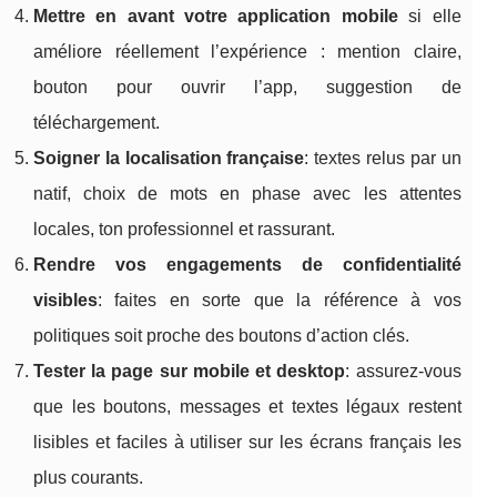
Mettre en avant votre application mobile
si elle
améliore réellement l’expérience : mention claire,
bouton pour ouvrir l’app, suggestion de
téléchargement.
Soigner la localisation française
: textes relus par un
natif, choix de mots en phase avec les attentes
locales, ton professionnel et rassurant.
Rendre vos engagements de confidentialité
visibles
: faites en sorte que la référence à vos
politiques soit proche des boutons d’action clés.
Tester la page sur mobile et desktop
: assurez-vous
que les boutons, messages et textes légaux restent
lisibles et faciles à utiliser sur les écrans français les
plus courants.