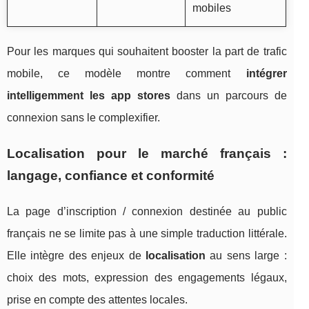
mobiles
Pour les marques qui souhaitent booster la part de trafic
mobile, ce modèle montre comment
intégrer
intelligemment les app stores
dans un parcours de
connexion sans le complexifier.
Localisation pour le marché français :
langage, confiance et conformité
La page d’inscription / connexion destinée au public
français ne se limite pas à une simple traduction littérale.
Elle intègre des enjeux de
localisation
au sens large :
choix des mots, expression des engagements légaux,
prise en compte des attentes locales.