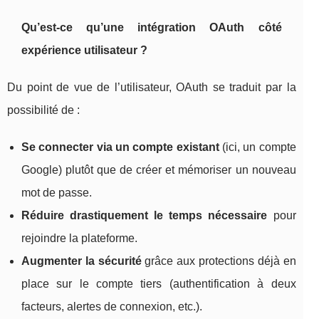
Qu’est-ce qu’une intégration OAuth côté
expérience utilisateur ?
Du point de vue de l’utilisateur, OAuth se traduit par la
possibilité de :
Se connecter via un compte existant
(ici, un compte
Google) plutôt que de créer et mémoriser un nouveau
mot de passe.
Réduire drastiquement le temps nécessaire
pour
rejoindre la plateforme.
Augmenter la sécurité
grâce aux protections déjà en
place sur le compte tiers (authentification à deux
facteurs, alertes de connexion, etc.).