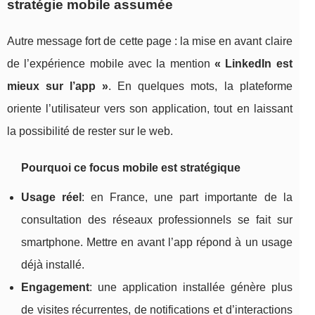
stratégie mobile assumée
Autre message fort de cette page : la mise en avant claire
de l’expérience mobile avec la mention
« LinkedIn est
mieux sur l’app »
. En quelques mots, la plateforme
oriente l’utilisateur vers son application, tout en laissant
la possibilité de rester sur le web.
Pourquoi ce focus mobile est stratégique
Usage réel
: en France, une part importante de la
consultation des réseaux professionnels se fait sur
smartphone. Mettre en avant l’app répond à un usage
déjà installé.
Engagement
: une application installée génère plus
de visites récurrentes, de notifications et d’interactions