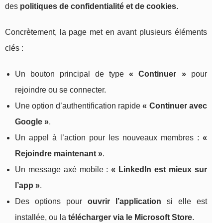
des
politiques de confidentialité et de cookies
.
Concrètement, la page met en avant plusieurs éléments
clés :
Un bouton principal de type
« Continuer »
pour
rejoindre ou se connecter.
Une option d’authentification rapide
« Continuer avec
Google »
.
Un appel à l’action pour les nouveaux membres :
«
Rejoindre maintenant »
.
Un message axé mobile :
« LinkedIn est mieux sur
l’app »
.
Des options pour
ouvrir l’application
si elle est
installée, ou la
télécharger via le Microsoft Store
.