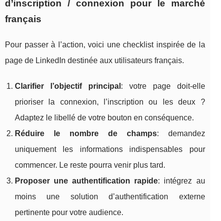
d’inscription / connexion pour le marché
français
Pour passer à l’action, voici une checklist inspirée de la
page de LinkedIn destinée aux utilisateurs français.
Clarifier l’objectif principal
: votre page doit-elle
prioriser la connexion, l’inscription ou les deux ?
Adaptez le libellé de votre bouton en conséquence.
Réduire le nombre de champs
: demandez
uniquement les informations indispensables pour
commencer. Le reste pourra venir plus tard.
Proposer une authentification rapide
: intégrez au
moins une solution d’authentification externe
pertinente pour votre audience.