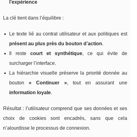
l’expérience
La clé tient dans l’équilibre :
Le texte lié au contrat utilisateur et aux politiques est
présent au plus près du bouton d’action
.
Il reste
court et synthétique
, ce qui évite de
surcharger l’interface.
La hiérarchie visuelle préserve la priorité donnée au
bouton
« Continuer »
, tout en assurant une
information loyale
.
Résultat : l’utilisateur comprend que ses données et ses
choix de cookies sont encadrés, sans que cela
n’alourdisse le processus de connexion.