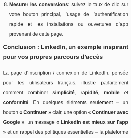
Mesurer les conversions
: suivez le taux de clic sur
votre bouton principal, l’usage de l’authentification
rapide et les installations ou ouvertures d’app
provenant de cette page.
Conclusion : LinkedIn, un exemple inspirant
pour vos propres parcours d’accès
La page d’inscription / connexion de LinkedIn, pensée
pour les utilisateurs français, illustre parfaitement
comment combiner
simplicité
,
rapidité
,
mobile
et
conformité
. En quelques éléments seulement – un
bouton
« Continuer »
clair, une option
« Continuer avec
Google »
, un message
« LinkedIn est mieux sur l’app
»
et un rappel des politiques essentielles – la plateforme