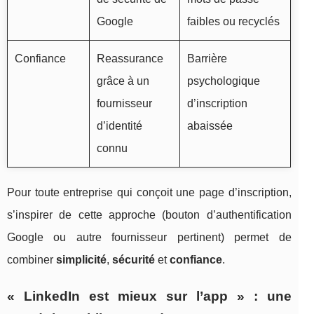
Google
faibles ou recyclés
Confiance
Reassurance
Barrière
grâce à un
psychologique
fournisseur
d’inscription
d’identité
abaissée
connu
Pour toute entreprise qui conçoit une page d’inscription,
s’inspirer de cette approche (bouton d’authentification
Google ou autre fournisseur pertinent) permet de
combiner
simplicité
,
sécurité
et
confiance
.
« LinkedIn est mieux sur l’app » : une