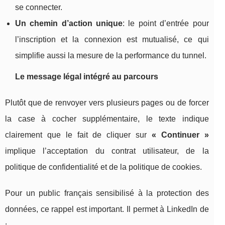
se connecter.
Un chemin d’action unique
: le point d’entrée pour
l’inscription et la connexion est mutualisé, ce qui
simplifie aussi la mesure de la performance du tunnel.
Le message légal intégré au parcours
Plutôt que de renvoyer vers plusieurs pages ou de forcer
la case à cocher supplémentaire, le texte indique
clairement que le fait de cliquer sur
« Continuer »
implique l’acceptation du contrat utilisateur, de la
politique de confidentialité et de la politique de cookies.
Pour un public français sensibilisé à la protection des
données, ce rappel est important. Il permet à LinkedIn de