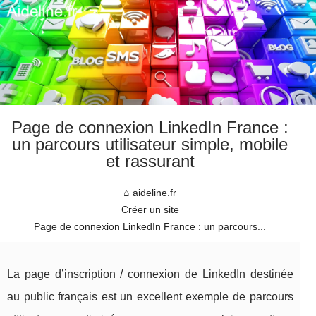
Page de connexion LinkedIn France :
un parcours utilisateur simple, mobile
et rassurant
aideline.fr
Créer un site
Page de connexion LinkedIn France : un parcours...
La page d’inscription / connexion de LinkedIn destinée
au public français est un excellent exemple de parcours