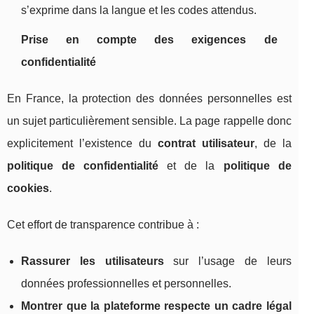
s’exprime dans la langue et les codes attendus.
Prise en compte des exigences de
confidentialité
En France, la protection des données personnelles est
un sujet particulièrement sensible. La page rappelle donc
explicitement l’existence du
contrat utilisateur
, de la
politique de confidentialité
et de la
politique de
cookies
.
Cet effort de transparence contribue à :
Rassurer les utilisateurs
sur l’usage de leurs
données professionnelles et personnelles.
Montrer que la plateforme respecte un cadre légal