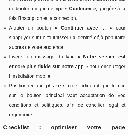
un bouton unique de type
« Continuer »
, qui gère à la
fois l’inscription et la connexion.
Ajouter un bouton
« Continuer avec … »
pour
s’appuyer sur un fournisseur d’identité déjà populaire
auprès de votre audience.
Insérer un message du type
« Notre service est
encore plus fluide sur notre app »
pour encourager
l’installation mobile.
Positionner une phrase simple indiquant que le clic
sur le bouton principal vaut acceptation de vos
conditions et politiques, afin de concilier légal et
ergonomie.
Checklist : optimiser votre page