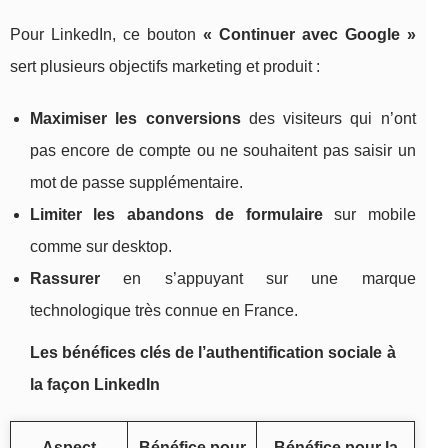
Pour LinkedIn, ce bouton
« Continuer avec Google »
sert plusieurs objectifs marketing et produit :
Maximiser les conversions
des visiteurs qui n’ont
pas encore de compte ou ne souhaitent pas saisir un
mot de passe supplémentaire.
Limiter les abandons de formulaire
sur mobile
comme sur desktop.
Rassurer
en s’appuyant sur une marque
technologique très connue en France.
Les bénéfices clés de l’authentification sociale à
la façon LinkedIn
Aspect
Bénéfice pour
Bénéfice pour la