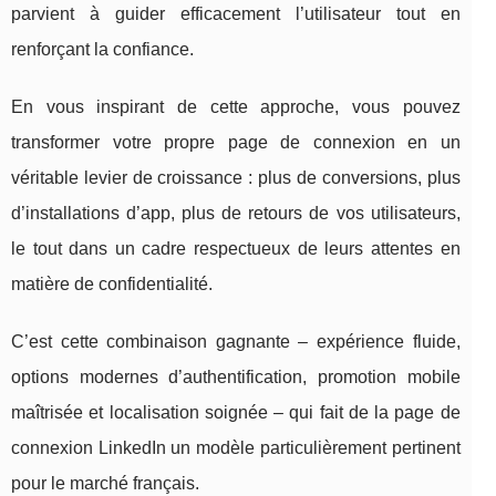
parvient à guider efficacement l’utilisateur tout en
renforçant la confiance.
En vous inspirant de cette approche, vous pouvez
transformer votre propre page de connexion en un
véritable levier de croissance : plus de conversions, plus
d’installations d’app, plus de retours de vos utilisateurs,
le tout dans un cadre respectueux de leurs attentes en
matière de confidentialité.
C’est cette combinaison gagnante – expérience fluide,
options modernes d’authentification, promotion mobile
maîtrisée et localisation soignée – qui fait de la page de
connexion LinkedIn un modèle particulièrement pertinent
pour le marché français.