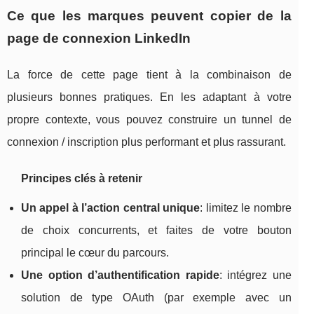
Ce que les marques peuvent copier de la
page de connexion LinkedIn
La force de cette page tient à la combinaison de
plusieurs bonnes pratiques. En les adaptant à votre
propre contexte, vous pouvez construire un tunnel de
connexion / inscription plus performant et plus rassurant.
Principes clés à retenir
Un appel à l’action central unique
: limitez le nombre
de choix concurrents, et faites de votre bouton
principal le cœur du parcours.
Une option d’authentification rapide
: intégrez une
solution de type OAuth (par exemple avec un