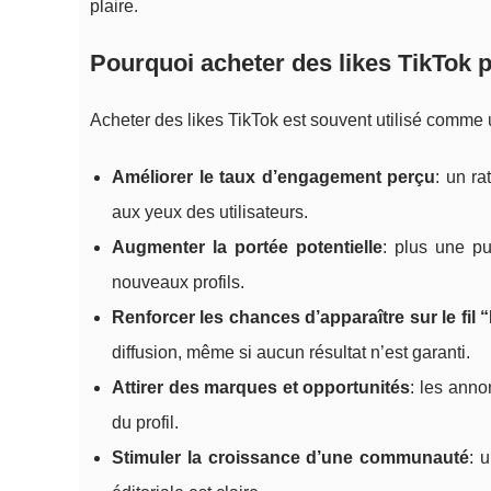
plaire.
Pourquoi acheter des likes TikTok pe
Acheter des likes TikTok est souvent utilisé comme 
Améliorer le taux d’engagement perçu
: un ra
aux yeux des utilisateurs.
Augmenter la portée potentielle
: plus une pu
nouveaux profils.
Renforcer les chances d’apparaître sur le fil 
diffusion, même si aucun résultat n’est garanti.
Attirer des marques et opportunités
: les anno
du profil.
Stimuler la croissance d’une communauté
: 