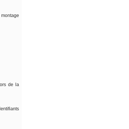
, montage
ors de la
entifiants