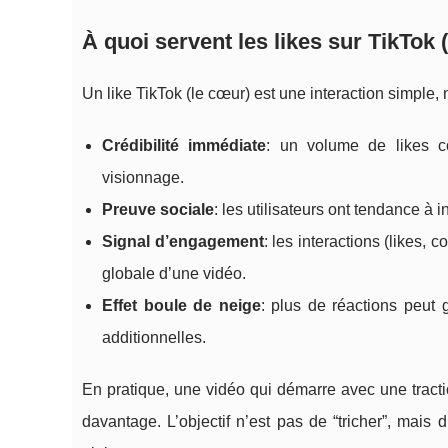
À quoi servent les likes sur TikTok 
Un like TikTok (le cœur) est une interaction simple, 
Crédibilité immédiate
: un volume de likes c
visionnage.
Preuve sociale
: les utilisateurs ont tendance à 
Signal d’engagement
: les interactions (likes
globale d’une vidéo.
Effet boule de neige
: plus de réactions peut 
additionnelles.
En pratique, une vidéo qui démarre avec une tracti
davantage. L’objectif n’est pas de “tricher”, mais d