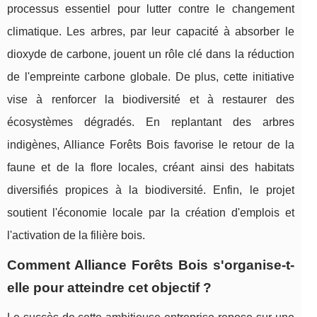
processus essentiel pour lutter contre le changement
climatique. Les arbres, par leur capacité à absorber le
dioxyde de carbone, jouent un rôle clé dans la réduction
de l'empreinte carbone globale. De plus, cette initiative
vise à renforcer la biodiversité et à restaurer des
écosystèmes dégradés. En replantant des arbres
indigènes, Alliance Forêts Bois favorise le retour de la
faune et de la flore locales, créant ainsi des habitats
diversifiés propices à la biodiversité. Enfin, le projet
soutient l'économie locale par la création d'emplois et
l'activation de la filière bois.
Comment Alliance Forêts Bois s'organise-t-
elle pour atteindre cet objectif ?