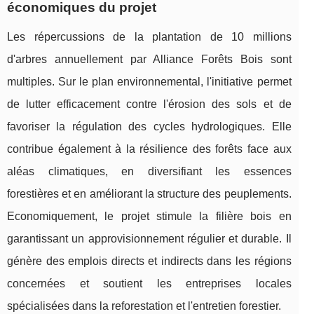
économiques du projet
Les répercussions de la plantation de 10 millions
d'arbres annuellement par Alliance Forêts Bois sont
multiples. Sur le plan environnemental, l'initiative permet
de lutter efficacement contre l'érosion des sols et de
favoriser la régulation des cycles hydrologiques. Elle
contribue également à la résilience des forêts face aux
aléas climatiques, en diversifiant les essences
forestières et en améliorant la structure des peuplements.
Economiquement, le projet stimule la filière bois en
garantissant un approvisionnement régulier et durable. Il
génère des emplois directs et indirects dans les régions
concernées et soutient les entreprises locales
spécialisées dans la reforestation et l'entretien forestier.