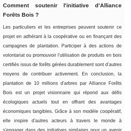
Comment soutenir l'initiative d'Alliance
Forêts Bois ?
Les particuliers et les entreprises peuvent soutenir ce
projet en adhérant à la coopérative ou en finançant des
campagnes de plantation. Participer à des actions de
volontariat ou promouvoir l'utilisation de produits en bois
certifiés issus de forêts gérées durablement sont d'autres
moyens de contribuer activement. En conclusion, la
plantation de 10 millions d'arbres par Alliance Forêts
Bois est un projet visionnaire qui répond aux défis
écologiques actuels tout en offrant des avantages
économiques tangibles. Grâce à son modèle coopératif,
elle inspire d'autres acteurs à travers le monde à
s'engager dans des initiatives similaires pour un avenir