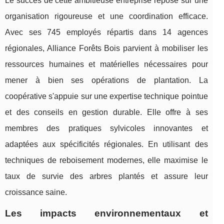
Le succès de cette ambitieuse entreprise repose sur une
organisation rigoureuse et une coordination efficace.
Avec ses 745 employés répartis dans 14 agences
régionales, Alliance Forêts Bois parvient à mobiliser les
ressources humaines et matérielles nécessaires pour
mener à bien ses opérations de plantation. La
coopérative s'appuie sur une expertise technique pointue
et des conseils en gestion durable. Elle offre à ses
membres des pratiques sylvicoles innovantes et
adaptées aux spécificités régionales. En utilisant des
techniques de reboisement modernes, elle maximise le
taux de survie des arbres plantés et assure leur
croissance saine.
Les impacts environnementaux et