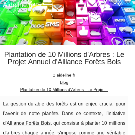
Plantation de 10 Millions d'Arbres : Le
Projet Annuel d'Alliance Forêts Bois
aideline.fr
Blog
Plantation de 10 Millions d'Arbres : Le Projet...
La gestion durable des forêts est un enjeu crucial pour
l'avenir de notre planète. Dans ce contexte, l'initiative
d'
Alliance Forêts Bois
, qui consiste à planter 10 millions
d'arbres chaque année, s'impose comme une véritable