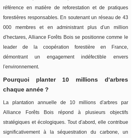
référence en matière de reforestation et de pratiques
forestières responsables. En soutenant un réseau de 43
000 membres et en administrant plus d'un million
d'hectares, Alliance Forêts Bois se positionne comme le
leader de la coopération forestière en France,
démontrant un engagement indéfectible envers
l'environnement.
Pourquoi planter 10 millions d'arbres
chaque année ?
La plantation annuelle de 10 millions d'arbres par
Alliance Forêts Bois répond à plusieurs objectifs
stratégiques et écologiques. Tout d'abord, elle contribue
significativement à la séquestration du carbone, un