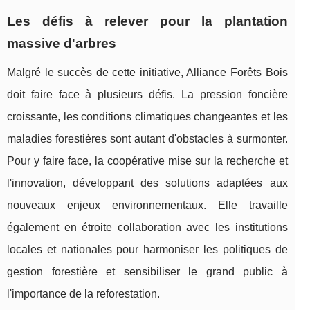
Les défis à relever pour la plantation
massive d'arbres
Malgré le succès de cette initiative, Alliance Forêts Bois
doit faire face à plusieurs défis. La pression foncière
croissante, les conditions climatiques changeantes et les
maladies forestières sont autant d'obstacles à surmonter.
Pour y faire face, la coopérative mise sur la recherche et
l'innovation, développant des solutions adaptées aux
nouveaux enjeux environnementaux. Elle travaille
également en étroite collaboration avec les institutions
locales et nationales pour harmoniser les politiques de
gestion forestière et sensibiliser le grand public à
l'importance de la reforestation.