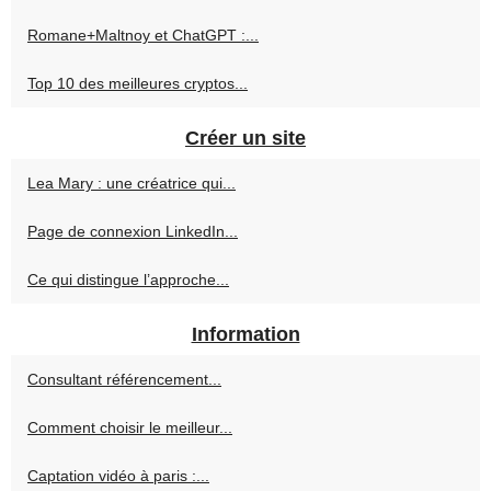
Romane+Maltnoy et ChatGPT :...
Top 10 des meilleures cryptos...
Créer un site
Lea Mary : une créatrice qui...
Page de connexion LinkedIn...
Ce qui distingue l’approche...
Information
Consultant référencement...
Comment choisir le meilleur...
Captation vidéo à paris :...