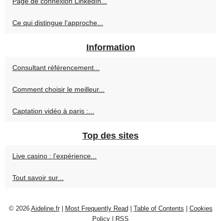
Page de connexion LinkedIn...
Ce qui distingue l’approche...
Information
Consultant référencement...
Comment choisir le meilleur...
Captation vidéo à paris :...
Top des sites
Live casino : l’expérience...
Tout savoir sur...
© 2026
Aideline.fr
|
Most Frequently Read
|
Table of Contents
|
Cookies
Policy
|
RSS