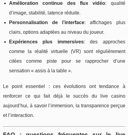
Amélioration continue des flux vidéo
: qualité
d’image, stabilité, latence réduite.
Personnalisation de l’interface
: affichages plus
clairs, options adaptées au niveau du joueur.
Expériences plus immersives
: des approches
comme la réalité virtuelle (VR) sont régulièrement
citées comme piste pour se rapprocher d’une
sensation « assis à la table ».
Le point essentiel : ces évolutions ont tendance à
renforcer ce qui fait déjà le succès du live casino
aujourd’hui, à savoir l’immersion, la transparence perçue
et l’interaction.
FAQ : questions fréquentes sur le live