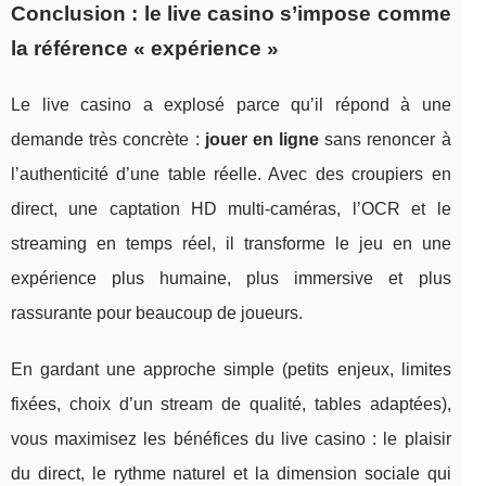
Conclusion : le live casino s’impose comme
la référence « expérience »
Le live casino a explosé parce qu’il répond à une
demande très concrète :
jouer en ligne
sans renoncer à
l’authenticité d’une table réelle. Avec des croupiers en
direct, une captation HD multi-caméras, l’OCR et le
streaming en temps réel, il transforme le jeu en une
expérience plus humaine, plus immersive et plus
rassurante pour beaucoup de joueurs.
En gardant une approche simple (petits enjeux, limites
fixées, choix d’un stream de qualité, tables adaptées),
vous maximisez les bénéfices du live casino : le plaisir
du direct, le rythme naturel et la dimension sociale qui