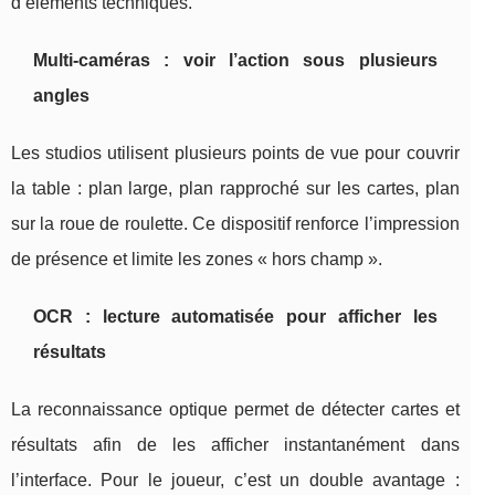
d’éléments techniques.
Multi-caméras : voir l’action sous plusieurs
angles
Les studios utilisent plusieurs points de vue pour couvrir
la table : plan large, plan rapproché sur les cartes, plan
sur la roue de roulette. Ce dispositif renforce l’impression
de présence et limite les zones « hors champ ».
OCR : lecture automatisée pour afficher les
résultats
La reconnaissance optique permet de détecter cartes et
résultats afin de les afficher instantanément dans
l’interface. Pour le joueur, c’est un double avantage :