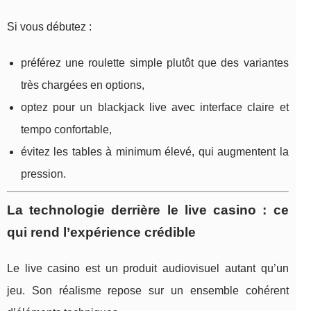
Si vous débutez :
préférez une roulette simple plutôt que des variantes
très chargées en options,
optez pour un blackjack live avec interface claire et
tempo confortable,
évitez les tables à minimum élevé, qui augmentent la
pression.
La technologie derrière le live casino : ce
qui rend l’expérience crédible
Le live casino est un produit audiovisuel autant qu’un
jeu. Son réalisme repose sur un ensemble cohérent