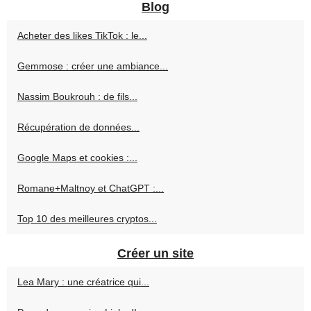
Blog
Acheter des likes TikTok : le...
Gemmose : créer une ambiance...
Nassim Boukrouh : de fils...
Récupération de données...
Google Maps et cookies :...
Romane+Maltnoy et ChatGPT :...
Top 10 des meilleures cryptos...
Créer un site
Lea Mary : une créatrice qui...