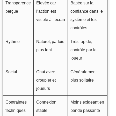
Transparence
Élevée car
Basée sur la
perçue
l’action est
confiance dans le
visible à l’écran
système et les
contrôles
Rythme
Naturel, parfois
Très rapide,
plus lent
contrôlé par le
joueur
Social
Chat avec
Généralement
croupier et
plus solitaire
joueurs
Contraintes
Connexion
Moins exigeant en
techniques
stable
bande passante