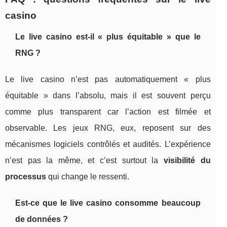
casino
Le live casino est-il « plus équitable » que le
RNG ?
Le live casino n’est pas automatiquement « plus
équitable » dans l’absolu, mais il est souvent perçu
comme plus transparent car l’action est filmée et
observable. Les jeux RNG, eux, reposent sur des
mécanismes logiciels contrôlés et audités. L’expérience
n’est pas la même, et c’est surtout la
visibilité du
processus
qui change le ressenti.
Est-ce que le live casino consomme beaucoup
de données ?