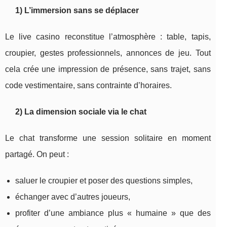
1) L’immersion sans se déplacer
Le live casino reconstitue l’atmosphère : table, tapis,
croupier, gestes professionnels, annonces de jeu. Tout
cela crée une impression de présence, sans trajet, sans
code vestimentaire, sans contrainte d’horaires.
2) La dimension sociale via le chat
Le chat transforme une session solitaire en moment
partagé. On peut :
saluer le croupier et poser des questions simples,
échanger avec d’autres joueurs,
profiter d’une ambiance plus « humaine » que des