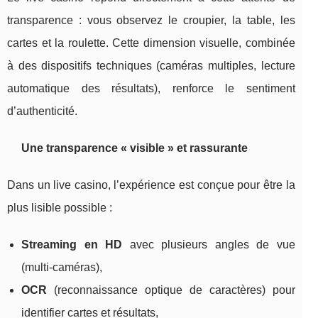
transparence : vous observez le croupier, la table, les
cartes et la roulette. Cette dimension visuelle, combinée
à des dispositifs techniques (caméras multiples, lecture
automatique des résultats), renforce le sentiment
d’authenticité.
Une transparence « visible » et rassurante
Dans un live casino, l’expérience est conçue pour être la
plus lisible possible :
Streaming en HD
avec plusieurs angles de vue
(multi-caméras),
OCR
(reconnaissance optique de caractères) pour
identifier cartes et résultats,