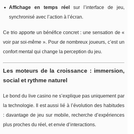
Affichage en temps réel
sur l’interface de jeu,
synchronisé avec l’action à l’écran.
Ce trio apporte un bénéfice concret : une sensation de «
voir par soi-même ». Pour de nombreux joueurs, c’est un
confort mental qui change la perception du jeu.
Les moteurs de la croissance : immersion,
social et rythme naturel
Le bond du live casino ne s’explique pas uniquement par
la technologie. Il est aussi lié à l’évolution des habitudes
: davantage de jeu sur mobile, recherche d’expériences
plus proches du réel, et envie d’interactions.